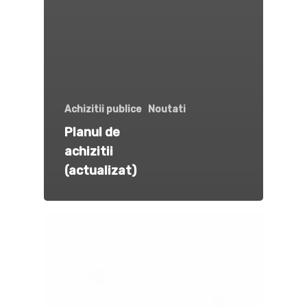
Achizitii publice
Noutati
Planul de
achizitii
(actualizat)