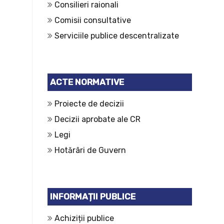
Consilieri raionali
Comisii consultative
Serviciile publice descentralizate
ACTE NORMATIVE
Proiecte de decizii
Decizii aprobate ale CR
Legi
Hotărâri de Guvern
INFORMAȚII PUBLICE
Achiziții publice