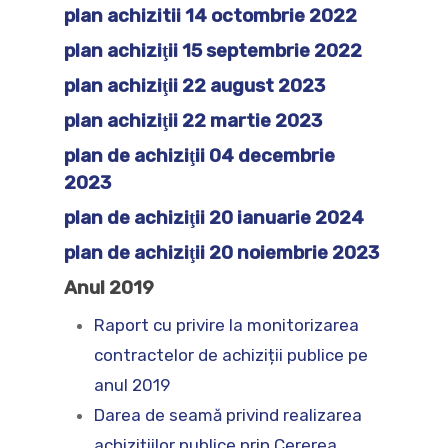
plan achizitii 14 octombrie 2022
plan achiziţii 15 septembrie 2022
plan achiziţii 22 august 2023
plan achiziţii 22 martie 2023
plan de achiziţii 04 decembrie
2023
plan de achiziţii 20 ianuarie 2024
plan de achiziţii 20 noiembrie 2023
Anul 2019
Raport cu privire la monitorizarea
contractelor de achiziții publice pe
anul 2019
Darea de seamă privind realizarea
achizițiilor publice prin Cererea