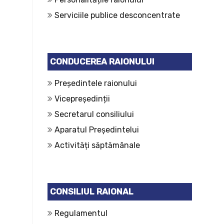
Serviciile publice desconcentrate
CONDUCEREA RAIONULUI
Președintele raionului
Vicepreședinții
Secretarul consiliului
Aparatul Președintelui
Activități săptămânale
CONSILIUL RAIONAL
Regulamentul