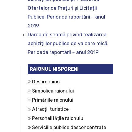
Ofertelor de Prețuri și Licitații
Publice. Perioada raportării – anul
2019
Darea de seamă privind realizarea
achizițiilor publice de valoare mică.
Perioada raportării – anul 2019
RAIONUL NISPORENI
Despre raion
Simbolica raionului
Primăriile raionului
Atracții turistice
Personalitățile raionului
Serviciile publice desconcentrate