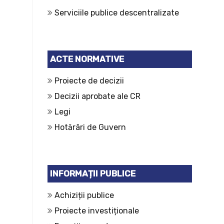
Serviciile publice descentralizate
ACTE NORMATIVE
Proiecte de decizii
Decizii aprobate ale CR
Legi
Hotărâri de Guvern
INFORMAȚII PUBLICE
Achiziții publice
Proiecte investiționale