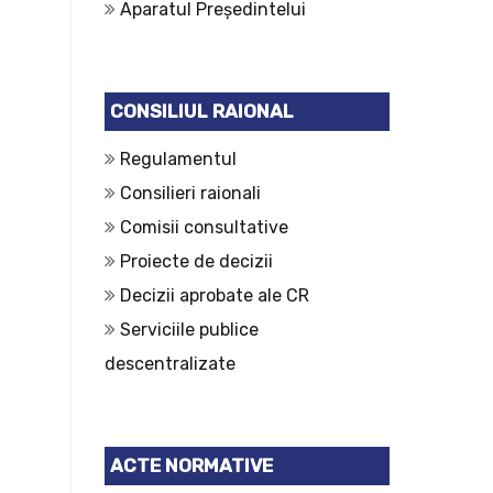
Aparatul Președintelui
CONSILIUL RAIONAL
Regulamentul
Consilieri raionali
Comisii consultative
Proiecte de decizii
Decizii aprobate ale CR
Serviciile publice
descentralizate
ACTE NORMATIVE