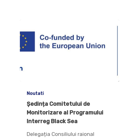
Noutati
Ședința Comitetului de
Monitorizare al Programului
Interreg Black Sea
Delegația Consiliului raional