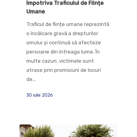
împotriva Traficului de Ființe
Umane
Traficul de ființe umane reprezintă
o încălcare gravă a drepturilor
omului și continuă să afecteze
persoane din întreaga lume. În
multe cazuri, victimele sunt
atrase prin promisiuni de locuri
de…
30 iulie 2026