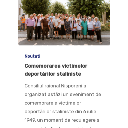
Noutati
Comemorarea victimelor
deportărilor staliniste
Consiliul raional Nisporeni a
organizat astăzi un eveniment de
comemorare a victimelor
deportărilor staliniste din 6 iulie
1949, un moment de reculegere și