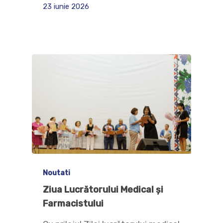
23 iunie 2026
Noutati
Ziua Lucrătorului Medical și
Farmacistului