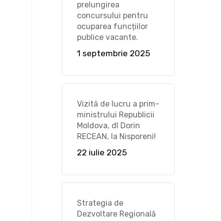
prelungirea
concursului pentru
ocuparea funcțiilor
publice vacante.
1 septembrie 2025
Vizită de lucru a prim-
ministrului Republicii
Moldova, dl Dorin
RECEAN, la Nisporeni!
22 iulie 2025
Strategia de
Dezvoltare Regională