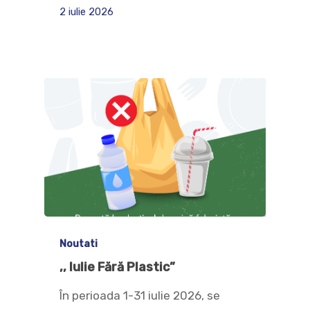
2 iulie 2026
Noutati
,, Iulie Fără Plastic”
În perioada 1-31 iulie 2026, se