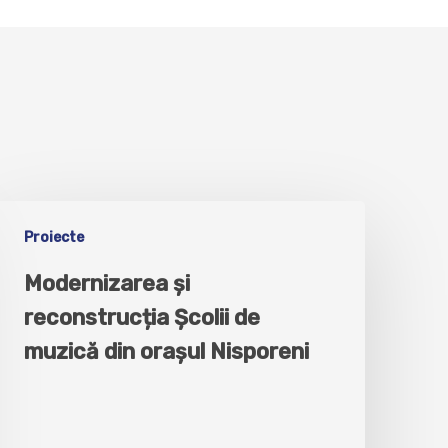
Proiecte
Modernizarea și
reconstrucția Școlii de
muzică din orașul Nisporeni