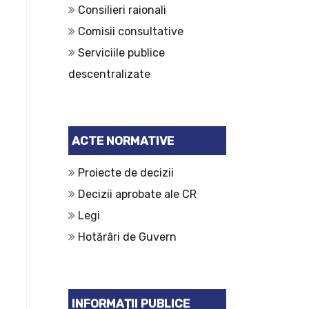
Consilieri raionali
Comisii consultative
Serviciile publice
descentralizate
ACTE NORMATIVE
Proiecte de decizii
Decizii aprobate ale CR
Legi
Hotărâri de Guvern
INFORMAȚII PUBLICE