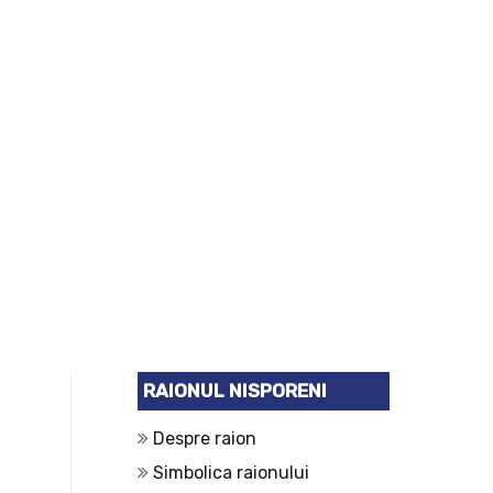
RAIONUL NISPORENI
Despre raion
Simbolica raionului