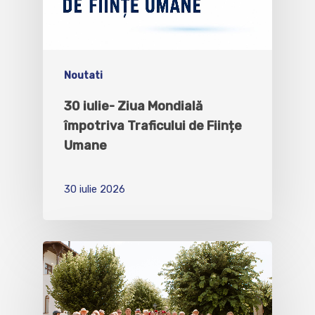
Noutati
30 iulie- Ziua Mondială
împotriva Traficului de Ființe
Umane
30 iulie 2026