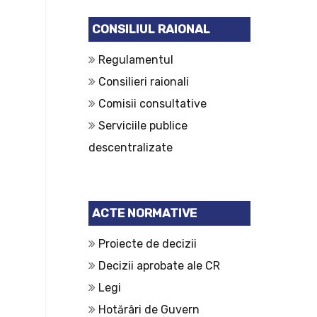
CONSILIUL RAIONAL
Regulamentul
Consilieri raionali
Comisii consultative
Serviciile publice
descentralizate
ACTE NORMATIVE
Proiecte de decizii
Decizii aprobate ale CR
Legi
Hotărâri de Guvern