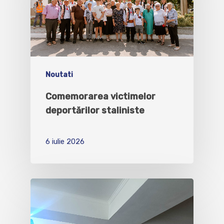
Noutati
Comemorarea victimelor
deportărilor staliniste
6 iulie 2026