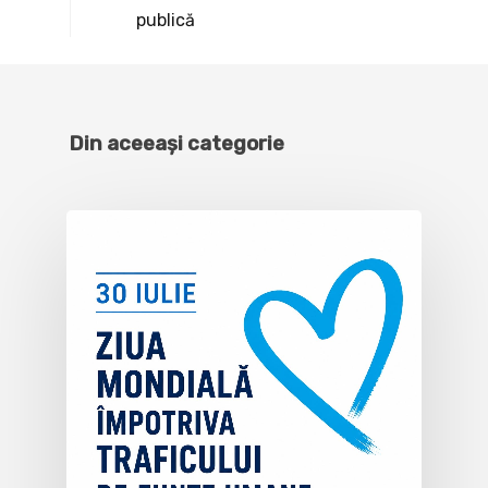
publică
Din aceeași categorie