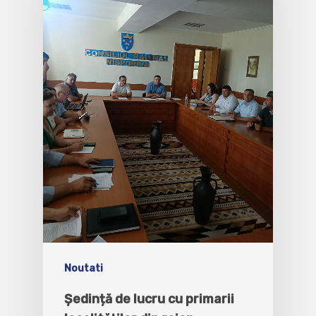
Noutati
Ședință de lucru cu primarii