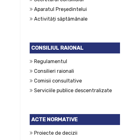
Aparatul Președintelui
Activități săptămânale
CONSILIUL RAIONAL
Regulamentul
Consilieri raionali
Comisii consultative
Serviciile publice descentralizate
ACTE NORMATIVE
Proiecte de decizii