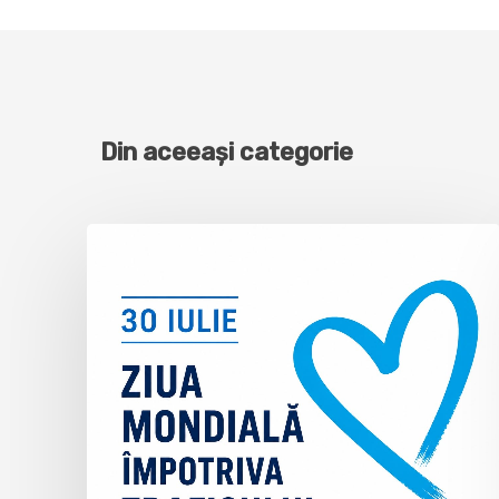
Din aceeași categorie