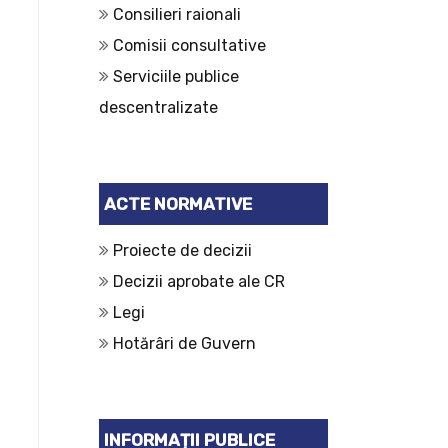
Consilieri raionali
Comisii consultative
Serviciile publice
descentralizate
ACTE NORMATIVE
Proiecte de decizii
Decizii aprobate ale CR
Legi
Hotărâri de Guvern
INFORMAȚII PUBLICE