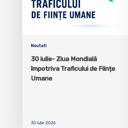
Noutati
30 iulie- Ziua Mondială
împotriva Traficului de Ființe
Umane
30 iulie 2026