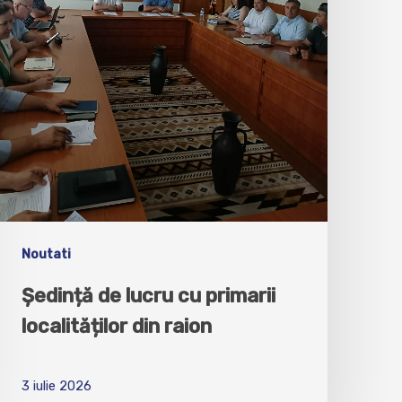
Noutati
Ședință de lucru cu primarii
localităților din raion
3 iulie 2026