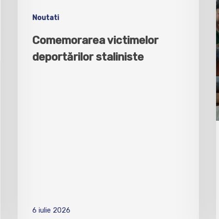
Noutati
Comemorarea victimelor
deportărilor staliniste
6 iulie 2026