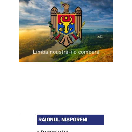
RAIONUL NISPORENI