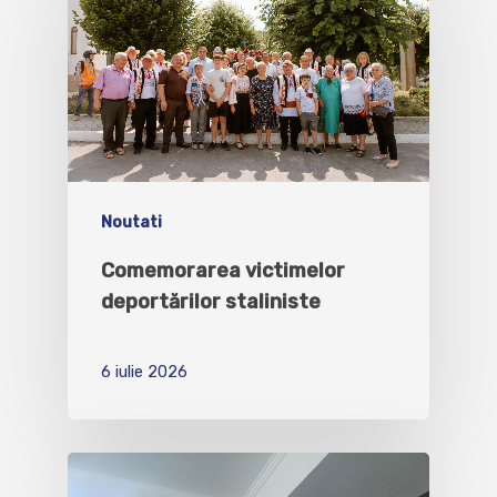
Noutati
Comemorarea victimelor
deportărilor staliniste
6 iulie 2026