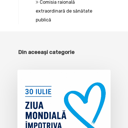
Comisia raională
extraordinară de sănătate
publică
Din aceeași categorie