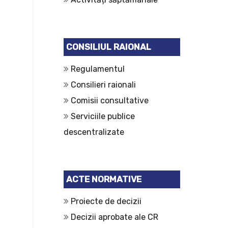
CONSILIUL RAIONAL
Regulamentul
Consilieri raionali
Comisii consultative
Serviciile publice
descentralizate
ACTE NORMATIVE
Proiecte de decizii
Decizii aprobate ale CR