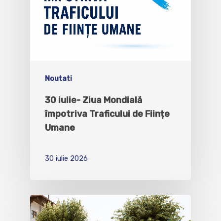
Noutati
30 iulie- Ziua Mondială
împotriva Traficului de Ființe
Umane
30 iulie 2026