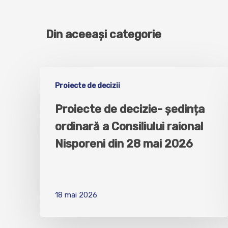
Din aceeași categorie
Proiecte de decizii
Proiecte de decizie- ședința
ordinară a Consiliului raional
Nisporeni din 28 mai 2026
18 mai 2026