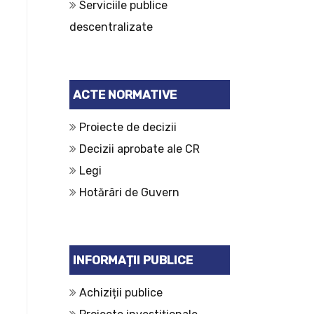
Serviciile publice
descentralizate
ACTE NORMATIVE
Proiecte de decizii
Decizii aprobate ale CR
Legi
Hotărâri de Guvern
INFORMAȚII PUBLICE
Achiziții publice