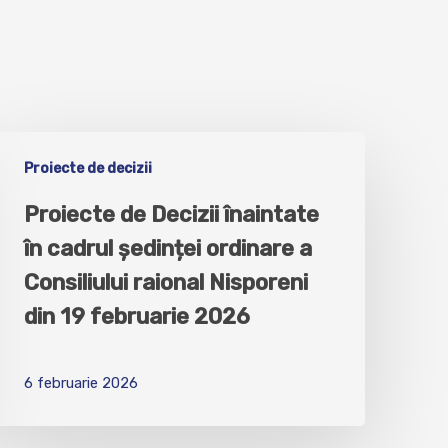
Proiecte de decizii
Proiecte de Decizii înaintate
în cadrul ședinței ordinare a
Consiliului raional Nisporeni
din 19 februarie 2026
6 februarie 2026