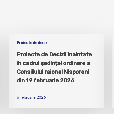
Proiecte de decizii
Proiecte de Decizii înaintate
în cadrul ședinței ordinare a
Consiliului raional Nisporeni
din 19 februarie 2026
6 februarie 2026