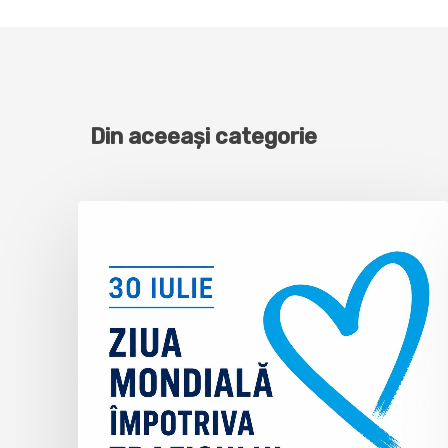
Din aceeași categorie