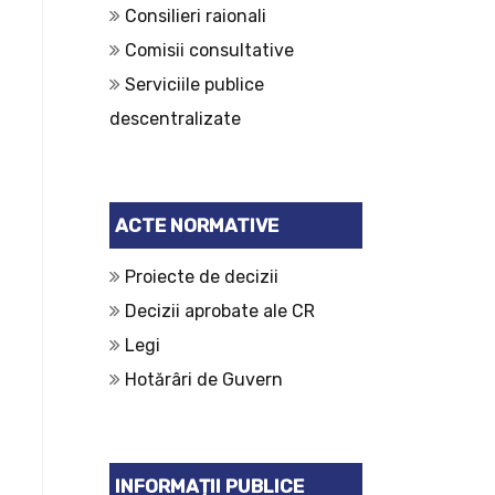
Consilieri raionali
Comisii consultative
Serviciile publice
descentralizate
ACTE NORMATIVE
Proiecte de decizii
Decizii aprobate ale CR
Legi
Hotărâri de Guvern
INFORMAȚII PUBLICE