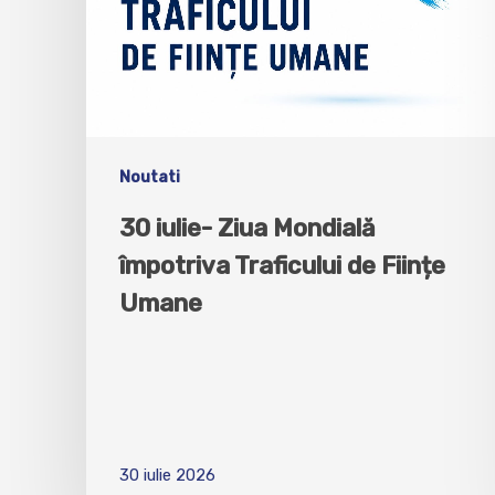
Noutati
30 iulie- Ziua Mondială
împotriva Traficului de Ființe
Umane
30 iulie 2026