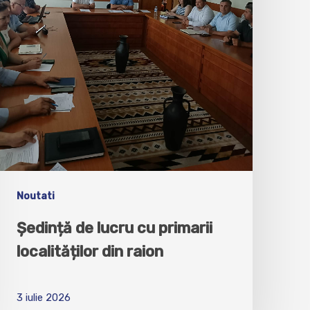
Noutati
Ședință de lucru cu primarii
localităților din raion
3 iulie 2026