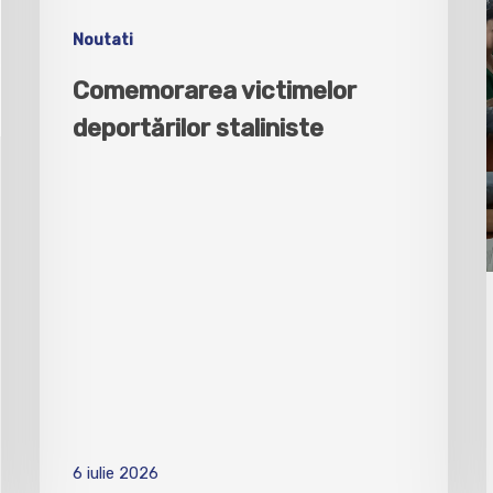
Noutati
Comemorarea victimelor
deportărilor staliniste
6 iulie 2026