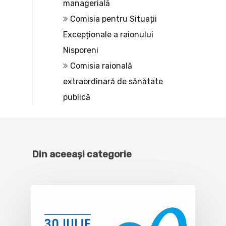
managerială
Comisia pentru Situații
Excepționale a raionului
Nisporeni
Comisia raională
extraordinară de sănătate
publică
Din aceeași categorie