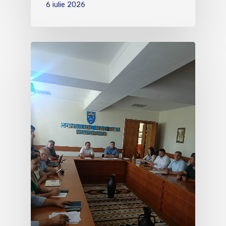
6 iulie 2026