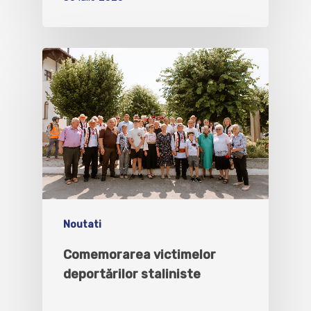
Noutati
Comemorarea victimelor
deportărilor staliniste