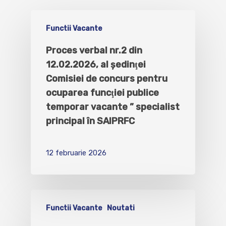
Functii Vacante
Proces verbal nr.2 din
12.02.2026, al şedinţei
Comisiei de concurs pentru
ocuparea funcţiei publice
temporar vacante ” specialist
principal în SAIPRFC
12 februarie 2026
Functii Vacante
Noutati