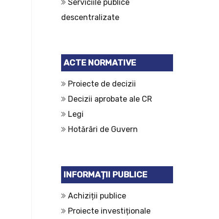
Serviciile publice
descentralizate
ACTE NORMATIVE
Proiecte de decizii
Decizii aprobate ale CR
Legi
Hotărâri de Guvern
INFORMAȚII PUBLICE
Achiziții publice
Proiecte investiționale