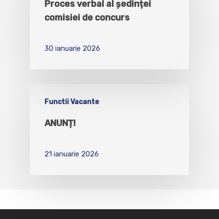
Proces verbal al ședinței
comisiei de concurs
30 ianuarie 2026
Functii Vacante
ANUNȚ!
21 ianuarie 2026