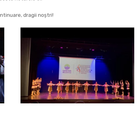
ntinuare, dragii noștri!