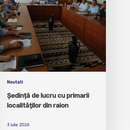
Noutati
Ședință de lucru cu primarii
localităților din raion
3 iulie 2026