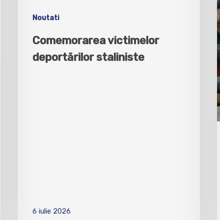
Noutati
Comemorarea victimelor
deportărilor staliniste
6 iulie 2026