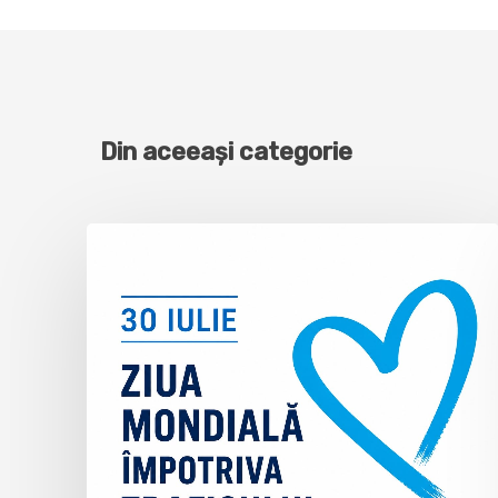
Din aceeași categorie