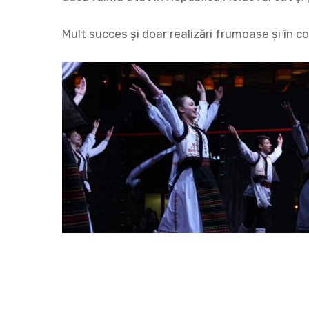
Mult succes și doar realizări frumoase și în co