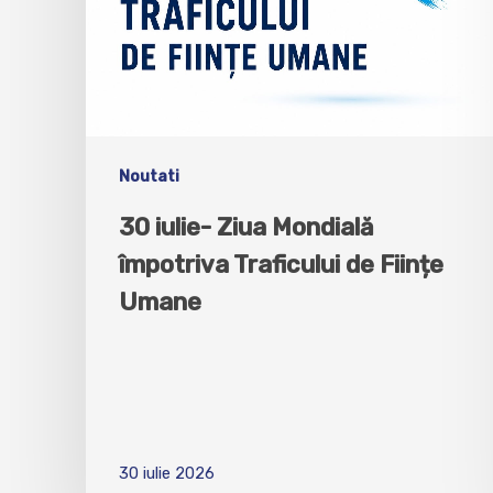
Noutati
30 iulie- Ziua Mondială
împotriva Traficului de Ființe
Umane
30 iulie 2026