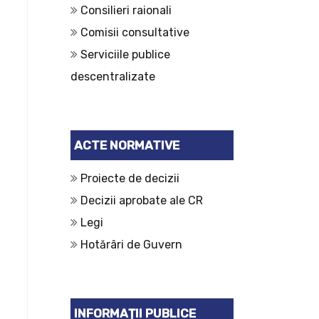
Consilieri raionali
Comisii consultative
Serviciile publice
descentralizate
ACTE NORMATIVE
Proiecte de decizii
Decizii aprobate ale CR
Legi
Hotărâri de Guvern
INFORMAȚII PUBLICE