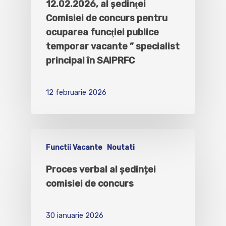
12.02.2026, al şedinţei
Comisiei de concurs pentru
ocuparea funcţiei publice
temporar vacante ” specialist
principal în SAIPRFC
12 februarie 2026
Functii Vacante
Noutati
Proces verbal al ședinței
comisiei de concurs
30 ianuarie 2026