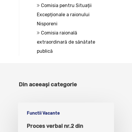
Comisia pentru Situații
Excepționale a raionului
Nisporeni
Comisia raională
extraordinară de sănătate
publică
Din aceeași categorie
Functii Vacante
Proces verbal nr.2 din