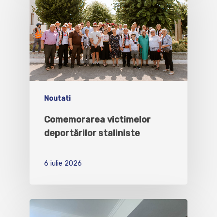
Noutati
Comemorarea victimelor
deportărilor staliniste
6 iulie 2026