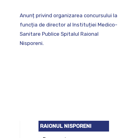
Anunț privind organizarea concursului la
funcția de director al Instituției Medico-
Sanitare Publice Spitalul Raional
Nisporeni.
RAIONUL NISPORENI