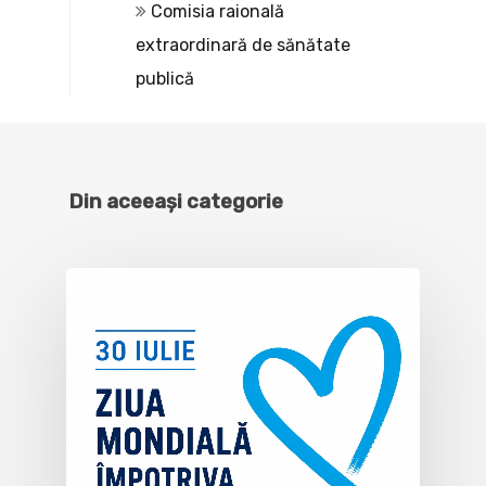
Comisia raională
extraordinară de sănătate
publică
Din aceeași categorie