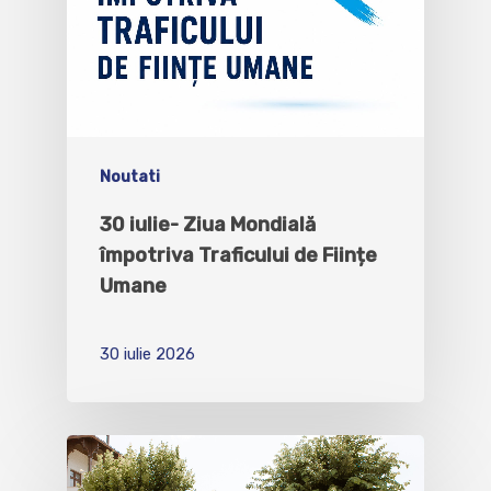
Noutati
30 iulie- Ziua Mondială
împotriva Traficului de Ființe
Umane
30 iulie 2026