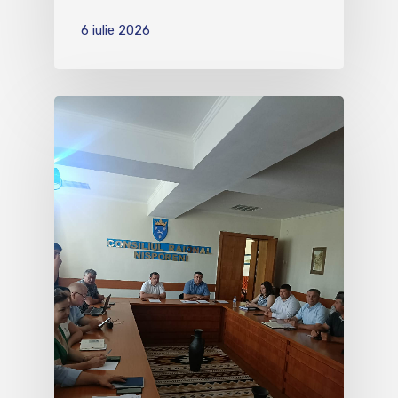
6 iulie 2026