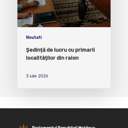
Noutati
Ședință de lucru cu primarii
localităților din raion
3 iulie 2026