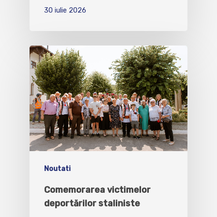
30 iulie 2026
Noutati
Comemorarea victimelor
deportărilor staliniste