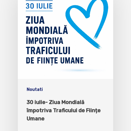
Noutati
30 iulie- Ziua Mondială
împotriva Traficului de Ființe
Umane