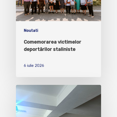
Noutati
Comemorarea victimelor
deportărilor staliniste
6 iulie 2026