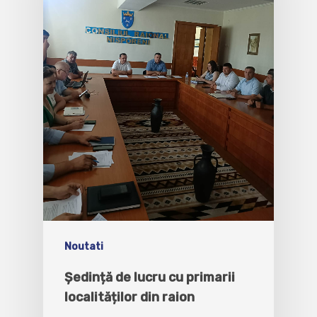
Noutati
Ședință de lucru cu primarii
localităților din raion