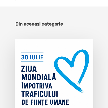
Din aceeași categorie