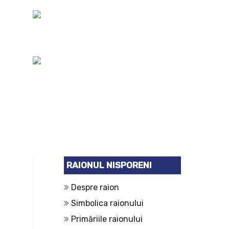
RAIONUL NISPORENI
Despre raion
Simbolica raionului
Primăriile raionului