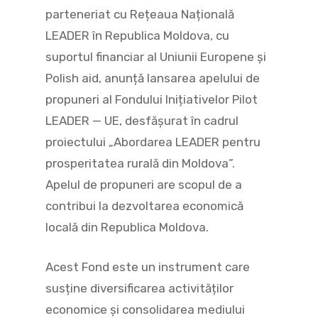
parteneriat cu Rețeaua Națională
LEADER în Republica Moldova, cu
suportul financiar al Uniunii Europene și
Polish aid, anunță lansarea apelului de
propuneri al Fondului Inițiativelor Pilot
LEADER — UE, desfășurat în cadrul
proiectului „Abordarea LEADER pentru
prosperitatea rurală din Moldova”.
Apelul de propuneri are scopul de a
contribui la dezvoltarea economică
locală din Republica Moldova.
Acest Fond este un instrument care
susține diversificarea activităților
economice și consolidarea mediului