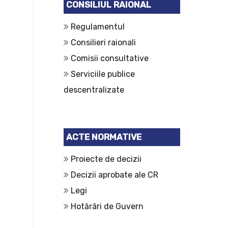
CONSILIUL RAIONAL
Regulamentul
Consilieri raionali
Comisii consultative
Serviciile publice
descentralizate
ACTE NORMATIVE
Proiecte de decizii
Decizii aprobate ale CR
Legi
Hotărâri de Guvern