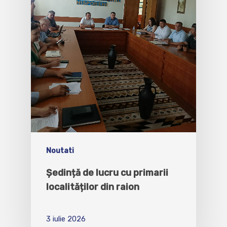
Noutati
Ședință de lucru cu primarii
localităților din raion
3 iulie 2026