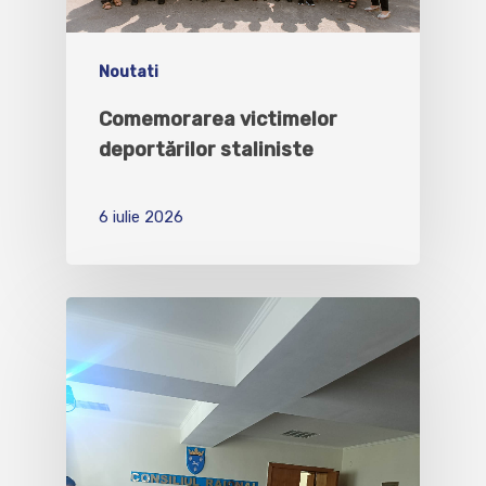
Noutati
Comemorarea victimelor
deportărilor staliniste
6 iulie 2026