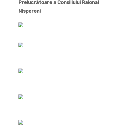
Prelucrătoare a Consiliului Raional
Nisporeni