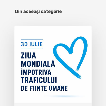
Din aceeași categorie