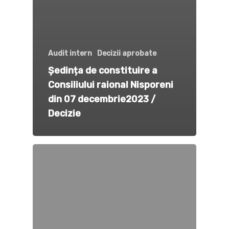
Audit intern
Decizii aprobate
Ședința de constituire a
Consiliului raional Nisporeni
din 07 decembrie2023 /
Decizie