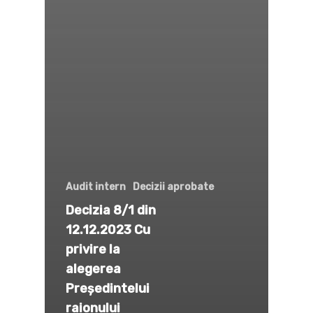
Audit intern
Decizii aprobate
Decizia 8/1 din
12.12.2023 Cu
privire la
alegerea
Preşedintelui
raionului