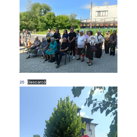
25
Descarcă