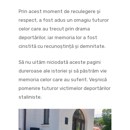
Prin acest moment de reculegere și
respect, a fost adus un omagiu tuturor
celor care au trecut prin drama
deportărilor, iar memoria lor a fost
cinstită cu recunoștință și demnitate.
Să nu uităm niciodată aceste pagini
dureroase ale istoriei și să păstrăm vie
memoria celor care au suferit. Veșnică
pomenire tuturor victimelor deportărilor
staliniste.