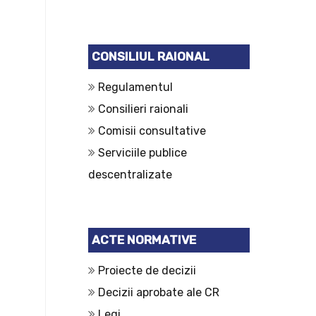
CONSILIUL RAIONAL
Regulamentul
Consilieri raionali
Comisii consultative
Serviciile publice
descentralizate
ACTE NORMATIVE
Proiecte de decizii
Decizii aprobate ale CR
Legi