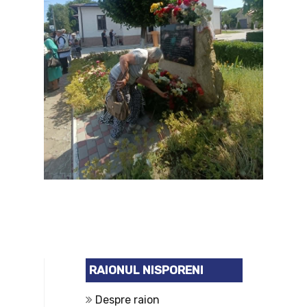
RAIONUL NISPORENI
Despre raion