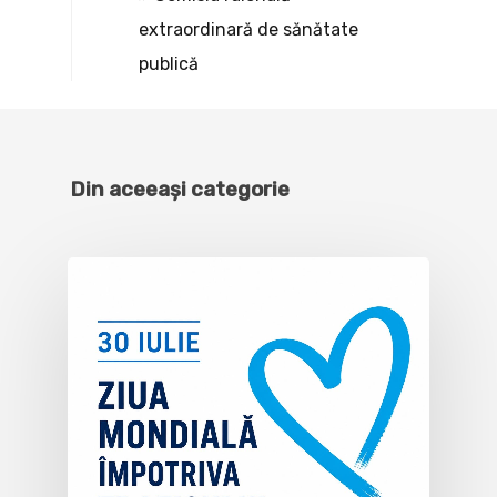
extraordinară de sănătate
publică
Din aceeași categorie