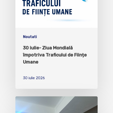
Noutati
30 iulie- Ziua Mondială
împotriva Traficului de Ființe
Umane
30 iulie 2026