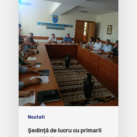
Noutati
Ședință de lucru cu primarii