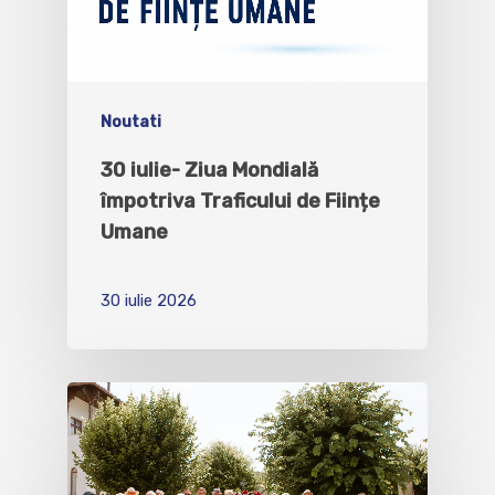
Noutati
30 iulie- Ziua Mondială
împotriva Traficului de Ființe
Umane
30 iulie 2026