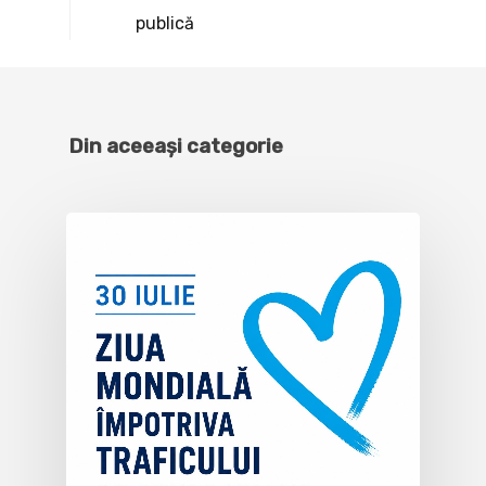
publică
Din aceeași categorie