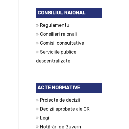
CONSILIUL RAIONAL
Regulamentul
Consilieri raionali
Comisii consultative
Serviciile publice
descentralizate
ACTE NORMATIVE
Proiecte de decizii
Decizii aprobate ale CR
Legi
Hotărâri de Guvern