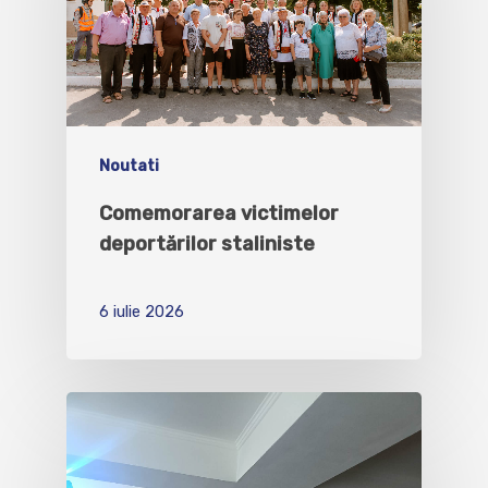
Noutati
Comemorarea victimelor
deportărilor staliniste
6 iulie 2026