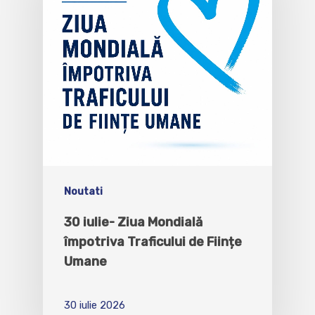
Noutati
30 iulie- Ziua Mondială
împotriva Traficului de Ființe
Umane
30 iulie 2026