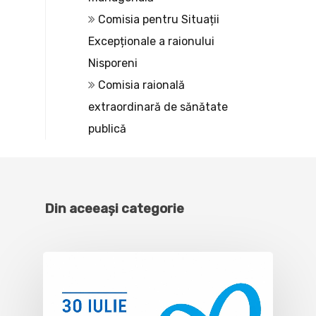
Comisia pentru Situații
Excepționale a raionului
Nisporeni
Comisia raională
extraordinară de sănătate
publică
Din aceeași categorie