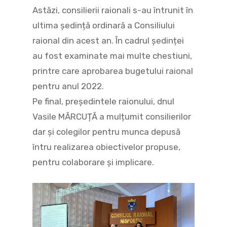
Astăzi, consilierii raionali s-au întrunit în
ultima ședință ordinară a Consiliului
raional din acest an. În cadrul ședinței
au fost examinate mai multe chestiuni,
printre care aprobarea bugetului raional
pentru anul 2022.
Pe final, președintele raionului, dnul
Vasile MĂRCUȚĂ a mulțumit consilierilor
dar și colegilor pentru munca depusă
întru realizarea obiectivelor propuse,
pentru colaborare și implicare.