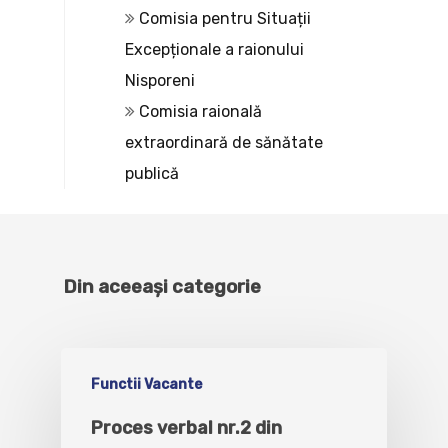
Comisia pentru Situații
Excepționale a raionului
Nisporeni
Comisia raională
extraordinară de sănătate
publică
Din aceeași categorie
Functii Vacante
Proces verbal nr.2 din