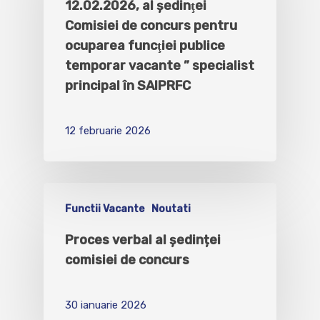
12.02.2026, al şedinţei
Comisiei de concurs pentru
ocuparea funcţiei publice
temporar vacante ” specialist
principal în SAIPRFC
12 februarie 2026
Functii Vacante
Noutati
Proces verbal al ședinței
comisiei de concurs
30 ianuarie 2026