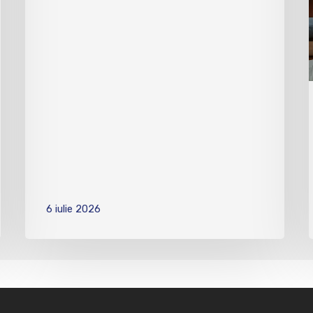
6 iulie 2026