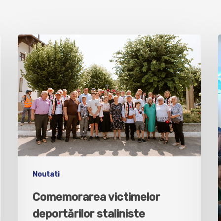
Noutati
Comemorarea victimelor
deportărilor staliniste