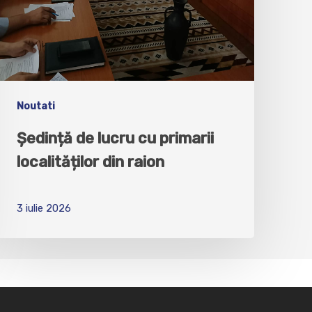
Noutati
Ședință de lucru cu primarii
localităților din raion
3 iulie 2026