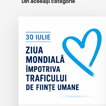
Din aceeași categorie