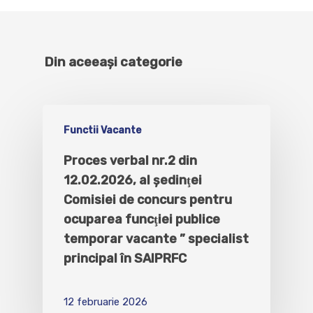
Din aceeași categorie
Functii Vacante
Proces verbal nr.2 din
12.02.2026, al şedinţei
Comisiei de concurs pentru
ocuparea funcţiei publice
temporar vacante ” specialist
principal în SAIPRFC
12 februarie 2026