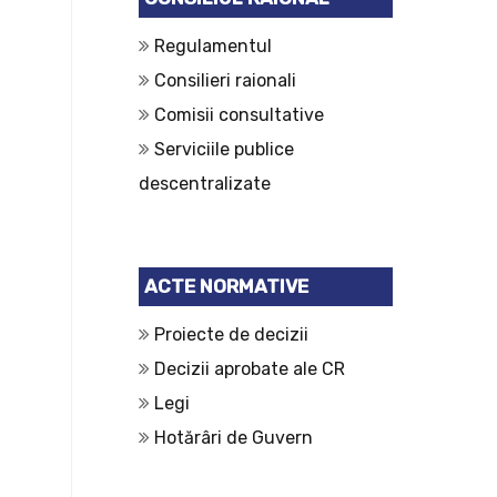
Regulamentul
Consilieri raionali
Comisii consultative
Serviciile publice
descentralizate
ACTE NORMATIVE
Proiecte de decizii
Decizii aprobate ale CR
Legi
Hotărâri de Guvern