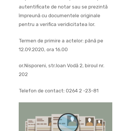
autentificate de notar sau se prezintă
împreună cu documentele originale
pentru a verifica veridicitatea lor.
Termen de primire a actelor: până pe
12.09.2020, ora 16.00
or.Nisporeni, str.Ioan Vodă 2, biroul nr.
202
Telefon de contact: 0264 2 -23-81