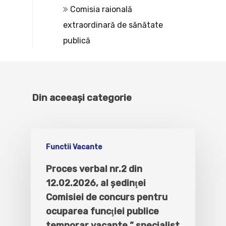
Comisia raională
extraordinară de sănătate
publică
Din aceeași categorie
Functii Vacante
Proces verbal nr.2 din
12.02.2026, al şedinţei
Comisiei de concurs pentru
ocuparea funcţiei publice
temporar vacante ” specialist