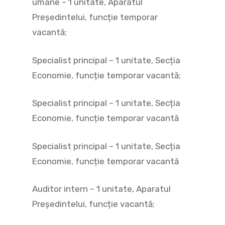
umane – 1 unitate, Aparatul
Președintelui, funcție temporar
vacantă;
Specialist principal – 1 unitate, Secția
Economie, funcție temporar vacantă;
Specialist principal – 1 unitate, Secția
Economie, funcție temporar vacantă
Specialist principal – 1 unitate, Secția
Economie, funcție temporar vacantă
Auditor intern – 1 unitate, Aparatul
Președintelui, funcție vacantă;