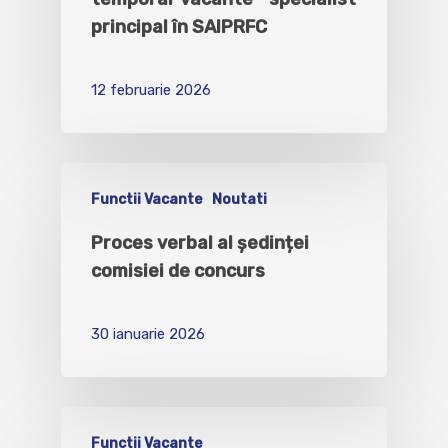
principal în SAIPRFC
12 februarie 2026
Functii Vacante
Noutati
Proces verbal al ședinței
comisiei de concurs
30 ianuarie 2026
Functii Vacante