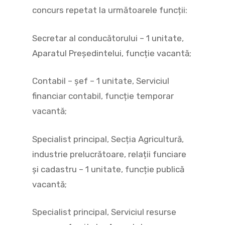
concurs repetat la următoarele funcții:
Secretar al conducătorului – 1 unitate,
Aparatul Președintelui, funcție vacantă;
Contabil – șef – 1 unitate, Serviciul
financiar contabil, funcție temporar
vacantă;
Specialist principal, Secția Agricultură,
industrie prelucrătoare, relații funciare
și cadastru – 1 unitate, funcție publică
vacantă;
Specialist principal, Serviciul resurse