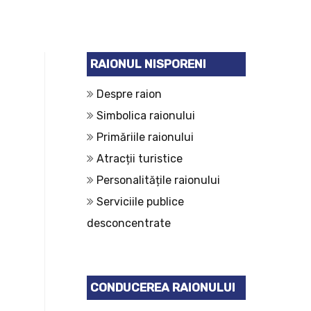
RAIONUL NISPORENI
Despre raion
Simbolica raionului
Primăriile raionului
Atracții turistice
Personalitățile raionului
Serviciile publice
desconcentrate
CONDUCEREA RAIONULUI