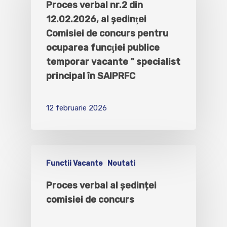
Proces verbal nr.2 din
12.02.2026, al şedinţei
Comisiei de concurs pentru
ocuparea funcţiei publice
temporar vacante ” specialist
principal în SAIPRFC
12 februarie 2026
Functii Vacante
Noutati
Proces verbal al ședinței
comisiei de concurs