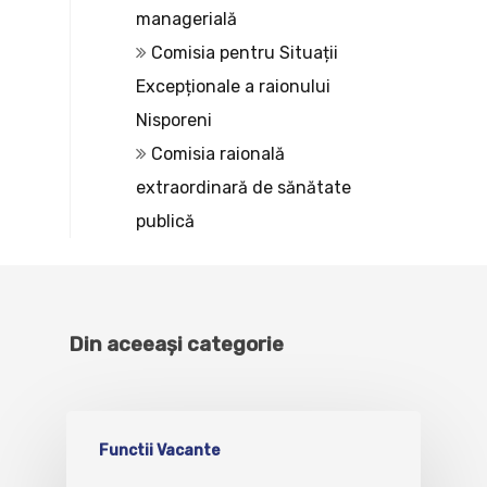
managerială
Comisia pentru Situații
Excepționale a raionului
Nisporeni
Comisia raională
extraordinară de sănătate
publică
Din aceeași categorie
Functii Vacante