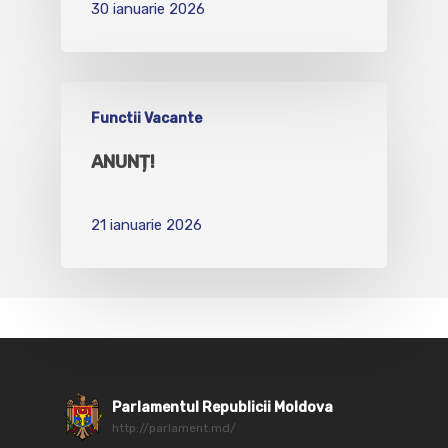
30 ianuarie 2026
Functii Vacante
ANUNȚ!
21 ianuarie 2026
Parlamentul Republicii Moldova
http://parlament.md/