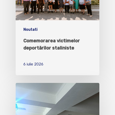
Noutati
Comemorarea victimelor
deportărilor staliniste
6 iulie 2026