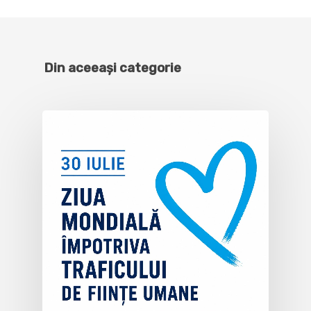
Din aceeași categorie