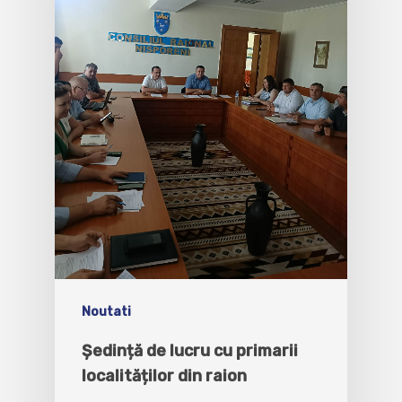
Noutati
Ședință de lucru cu primarii
localităților din raion