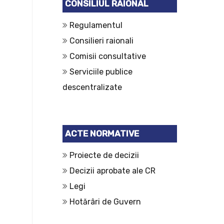
CONSILIUL RAIONAL
Regulamentul
Consilieri raionali
Comisii consultative
Serviciile publice
descentralizate
ACTE NORMATIVE
Proiecte de decizii
Decizii aprobate ale CR
Legi
Hotărâri de Guvern