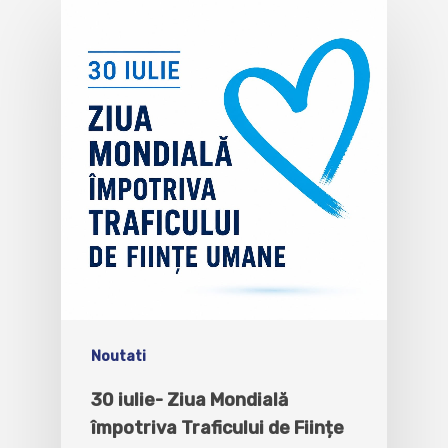
Noutati
30 iulie- Ziua Mondială
împotriva Traficului de Ființe