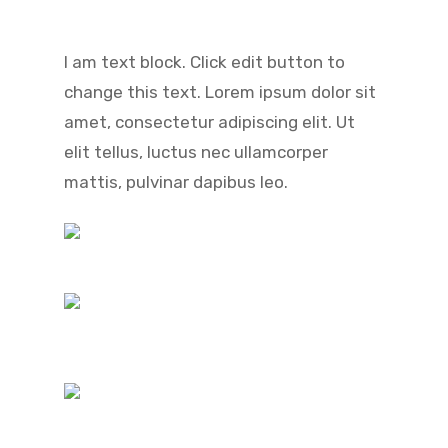
I am text block. Click edit button to
change this text. Lorem ipsum dolor sit
amet, consectetur adipiscing elit. Ut
elit tellus, luctus nec ullamcorper
mattis, pulvinar dapibus leo.