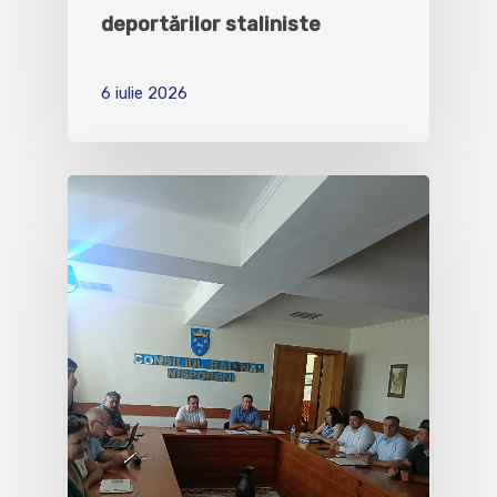
deportărilor staliniste
6 iulie 2026