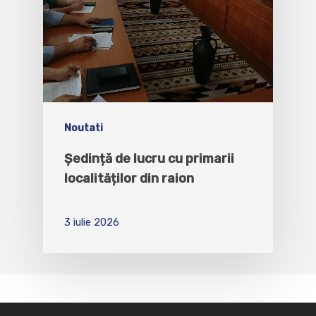
Noutati
Ședință de lucru cu primarii
localităților din raion
3 iulie 2026