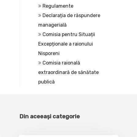
Regulamente
Declarația de răspundere
managerială
Comisia pentru Situații
Excepționale a raionului
Nisporeni
Comisia raională
extraordinară de sănătate
publică
Din aceeași categorie