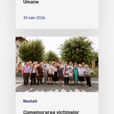
Umane
30 iulie 2026
Noutati
Comemorarea victimelor