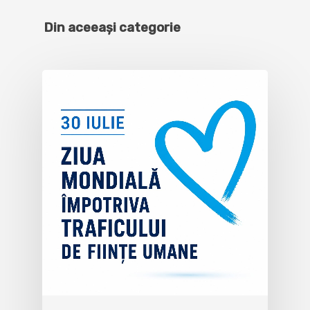
Din aceeași categorie