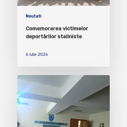
Noutati
Comemorarea victimelor
deportărilor staliniste
6 iulie 2026