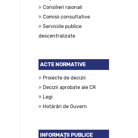
Consilieri raionali
Comisii consultative
Serviciile publice
descentralizate
ACTE NORMATIVE
Proiecte de decizii
Decizii aprobate ale CR
Legi
Hotărâri de Guvern
INFORMAȚII PUBLICE