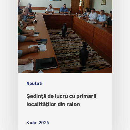
Noutati
Ședință de lucru cu primarii
localităților din raion
3 iulie 2026