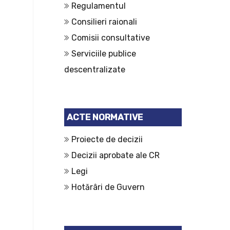
Regulamentul
Consilieri raionali
Comisii consultative
Serviciile publice
descentralizate
ACTE NORMATIVE
Proiecte de decizii
Decizii aprobate ale CR
Legi
Hotărâri de Guvern