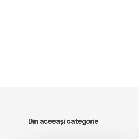
Din aceeași categorie