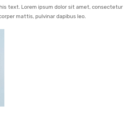
this text. Lorem ipsum dolor sit amet, consectetur
mcorper mattis, pulvinar dapibus leo.