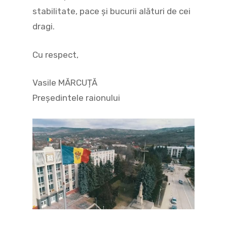
stabilitate, pace şi bucurii alături de cei
dragi.
Cu respect,
Vasile MĂRCUȚĂ
Președintele raionului