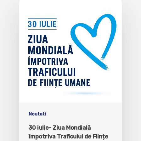
Noutati
30 iulie- Ziua Mondială
împotriva Traficului de Ființe