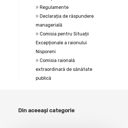
Regulamente
Declarația de răspundere
managerială
Comisia pentru Situații
Excepționale a raionului
Nisporeni
Comisia raională
extraordinară de sănătate
publică
Din aceeași categorie