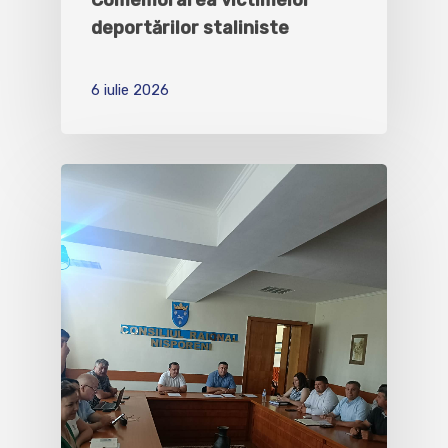
deportărilor staliniste
6 iulie 2026