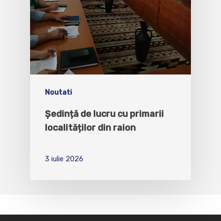
Noutati
Ședință de lucru cu primarii
localităților din raion
3 iulie 2026