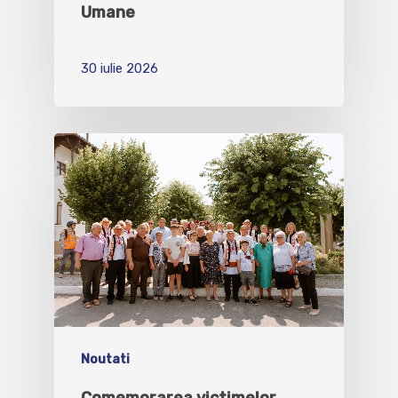
Umane
30 iulie 2026
Noutati
Comemorarea victimelor