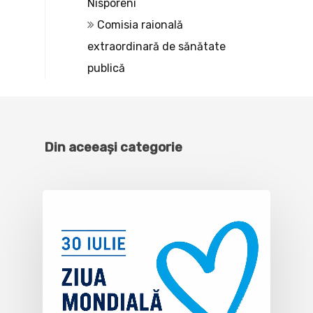
Nisporeni
Comisia raională
extraordinară de sănătate
publică
Din aceeași categorie