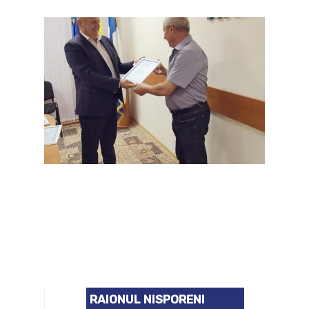
RAIONUL NISPORENI