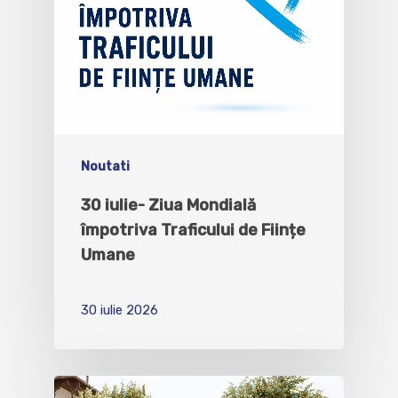
Noutati
30 iulie- Ziua Mondială
împotriva Traficului de Ființe
Umane
30 iulie 2026