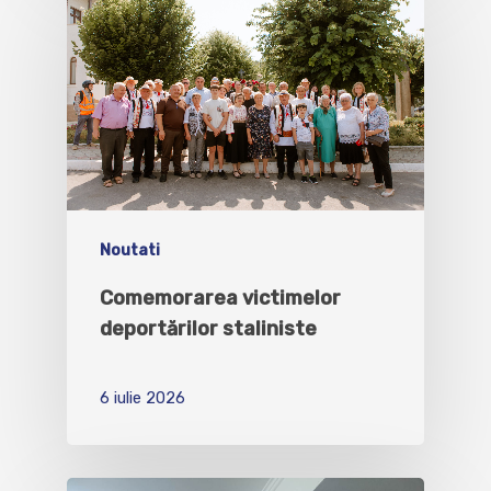
Noutati
Comemorarea victimelor
deportărilor staliniste
6 iulie 2026