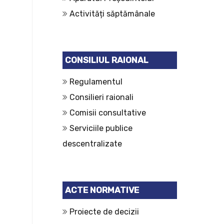
Activități săptămânale
CONSILIUL RAIONAL
Regulamentul
Consilieri raionali
Comisii consultative
Serviciile publice
descentralizate
ACTE NORMATIVE
Proiecte de decizii