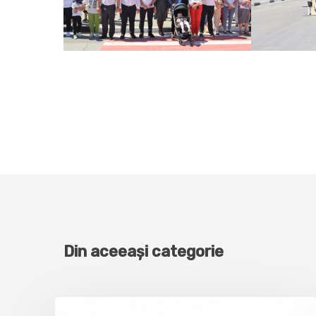
Din aceeași categorie