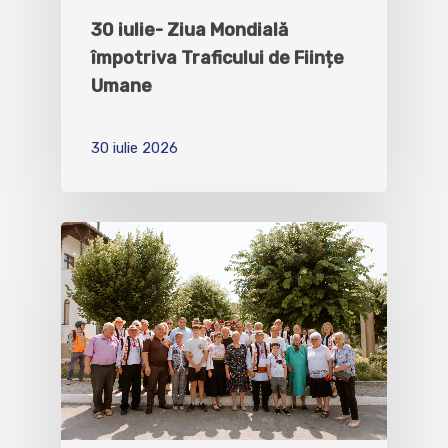
30 iulie- Ziua Mondială
împotriva Traficului de Ființe
Umane
30 iulie 2026