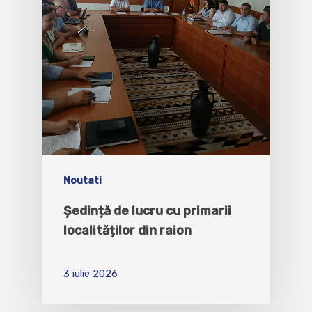
Noutati
Ședință de lucru cu primarii
localităților din raion
3 iulie 2026