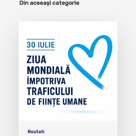
Din aceeași categorie
Noutati