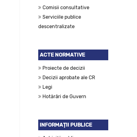
Comisii consultative
Serviciile publice
descentralizate
ACTE NORMATIVE
Proiecte de decizii
Decizii aprobate ale CR
Legi
Hotărâri de Guvern
INFORMAȚII PUBLICE