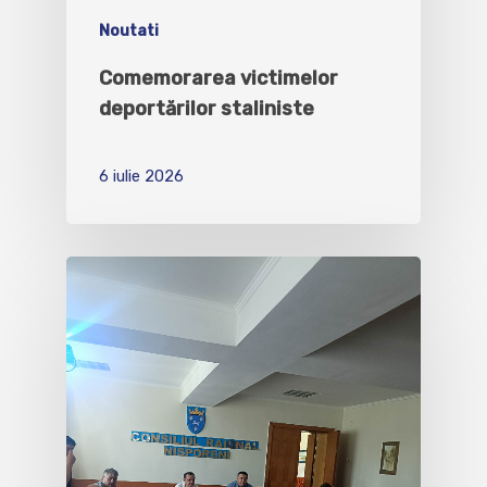
Noutati
Comemorarea victimelor
deportărilor staliniste
6 iulie 2026