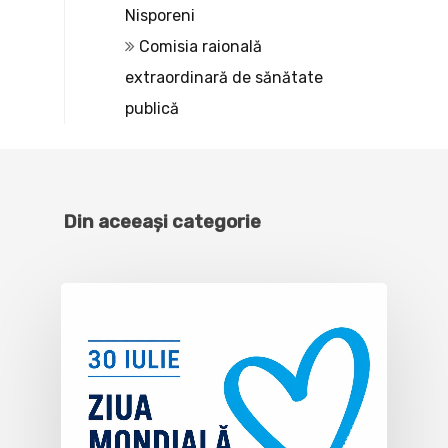
Nisporeni
Comisia raională
extraordinară de sănătate
publică
Din aceeași categorie