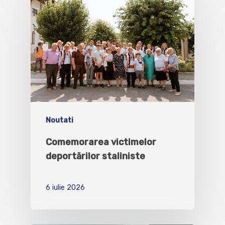
Noutati
Comemorarea victimelor
deportărilor staliniste
6 iulie 2026