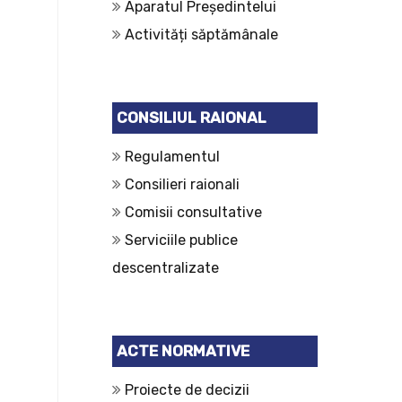
Aparatul Președintelui
Activități săptămânale
CONSILIUL RAIONAL
Regulamentul
Consilieri raionali
Comisii consultative
Serviciile publice
descentralizate
ACTE NORMATIVE
Proiecte de decizii