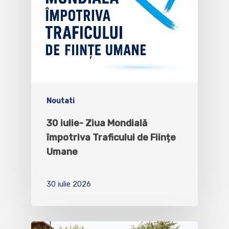
Noutati
30 iulie- Ziua Mondială
împotriva Traficului de Ființe
Umane
30 iulie 2026