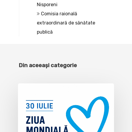
Nisporeni
Comisia raională
extraordinară de sănătate
publică
Din aceeași categorie