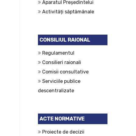
Aparatul Președintelui
Activități săptămânale
CONSILIUL RAIONAL
Regulamentul
Consilieri raionali
Comisii consultative
Serviciile publice
descentralizate
ACTE NORMATIVE
Proiecte de decizii