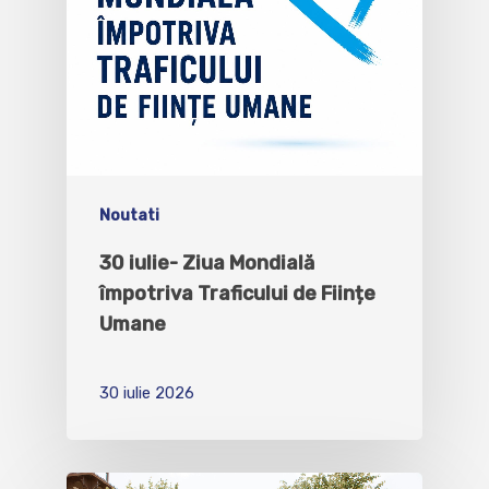
Noutati
30 iulie- Ziua Mondială
împotriva Traficului de Ființe
Umane
30 iulie 2026