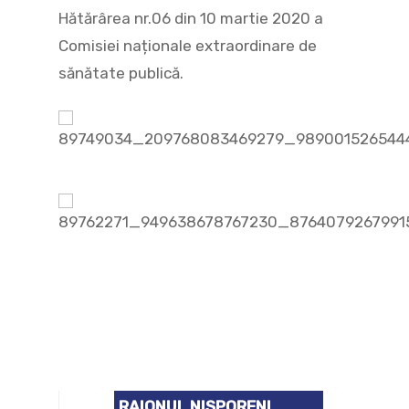
Hătărârea nr.06 din 10 martie 2020 a
Comisiei naționale extraordinare de
sănătate publică.
RAIONUL NISPORENI