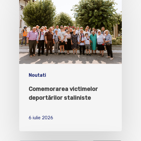
Noutati
Comemorarea victimelor
deportărilor staliniste
6 iulie 2026