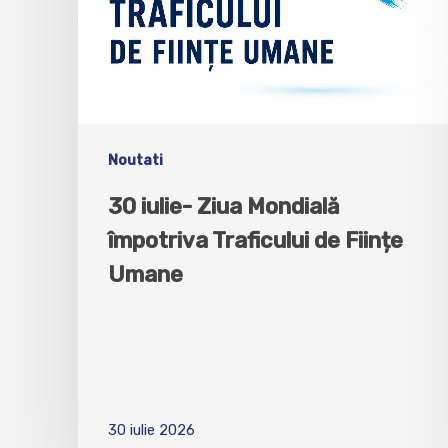
Noutati
30 iulie- Ziua Mondială
împotriva Traficului de Ființe
Umane
30 iulie 2026