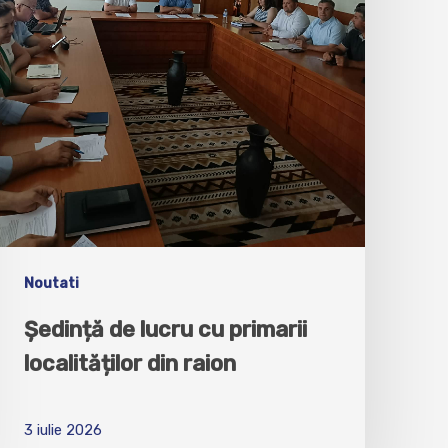
Noutati
Ședință de lucru cu primarii
localităților din raion
3 iulie 2026