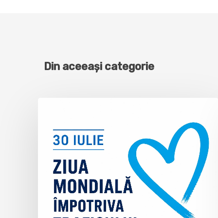
Din aceeași categorie