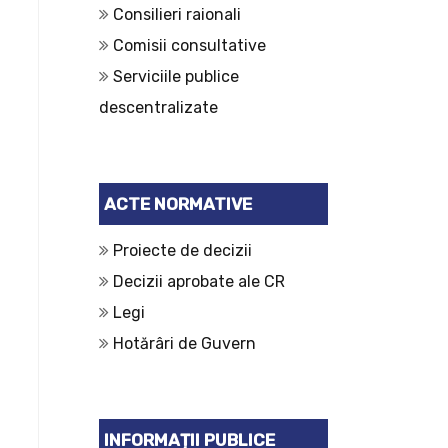
Consilieri raionali
Comisii consultative
Serviciile publice
descentralizate
ACTE NORMATIVE
Proiecte de decizii
Decizii aprobate ale CR
Legi
Hotărâri de Guvern
INFORMAȚII PUBLICE