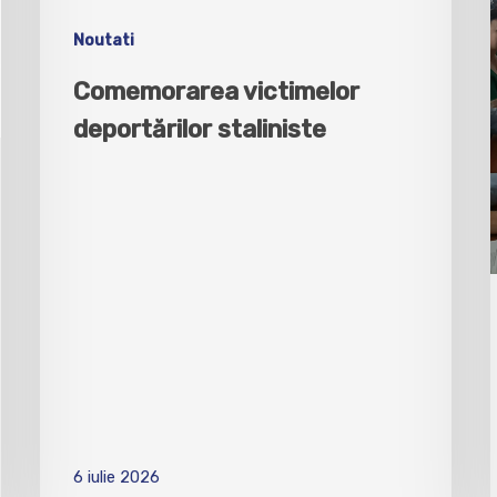
Noutati
Comemorarea victimelor
deportărilor staliniste
6 iulie 2026