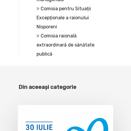
Comisia pentru Situații
Excepționale a raionului
Nisporeni
Comisia raională
extraordinară de sănătate
publică
Din aceeași categorie