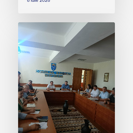
6 iulie 2026