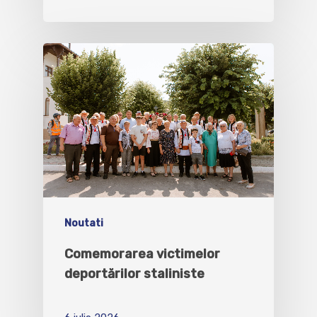
Noutati
Comemorarea victimelor
deportărilor staliniste