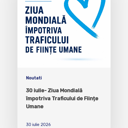
Noutati
30 iulie- Ziua Mondială
împotriva Traficului de Ființe
Umane
30 iulie 2026