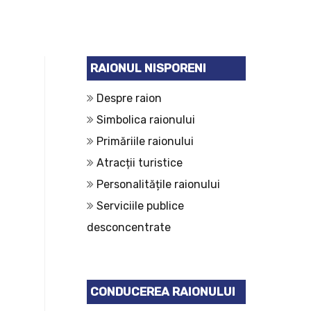
RAIONUL NISPORENI
Despre raion
Simbolica raionului
Primăriile raionului
Atracții turistice
Personalitățile raionului
Serviciile publice
desconcentrate
CONDUCEREA RAIONULUI