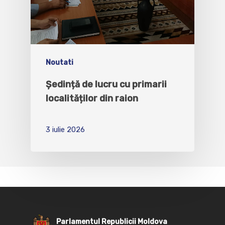
Noutati
Ședință de lucru cu primarii
localităților din raion
3 iulie 2026
Parlamentul Republicii Moldova