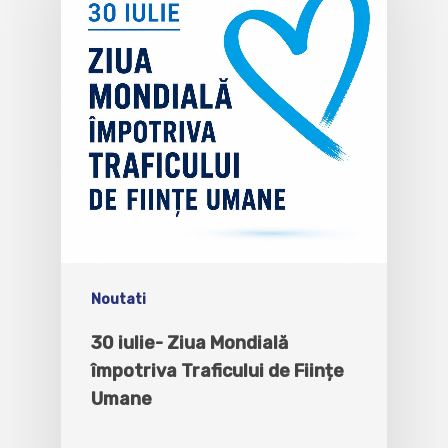
Noutati
30 iulie- Ziua Mondială
împotriva Traficului de Ființe
Umane