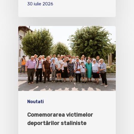
30 iulie 2026
Noutati
Comemorarea victimelor
deportărilor staliniste