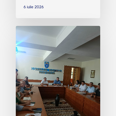
6 iulie 2026