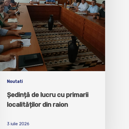
Noutati
Ședință de lucru cu primarii
localităților din raion
3 iulie 2026