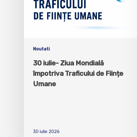
Noutati
30 iulie- Ziua Mondială
împotriva Traficului de Ființe
Umane
30 iulie 2026