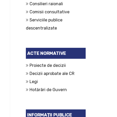
Consilieri raionali
Comisii consultative
Serviciile publice
descentralizate
ACTE NORMATIVE
Proiecte de decizii
Decizii aprobate ale CR
Legi
Hotărâri de Guvern
INFORMAȚII PUBLICE