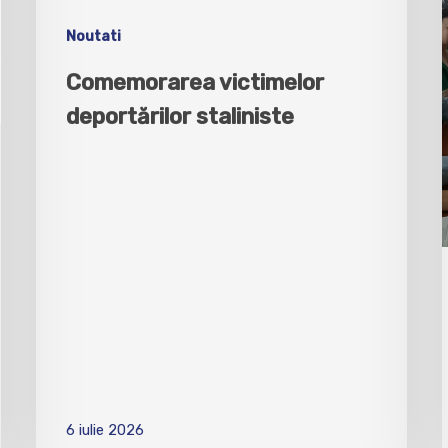
Noutati
Comemorarea victimelor
deportărilor staliniste
6 iulie 2026