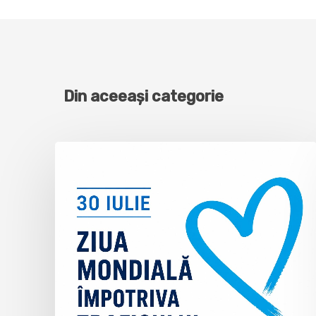
Din aceeași categorie