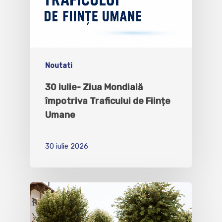
Noutati
30 iulie- Ziua Mondială
împotriva Traficului de Ființe
Umane
30 iulie 2026