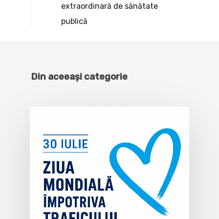
extraordinară de sănătate
publică
Din aceeași categorie