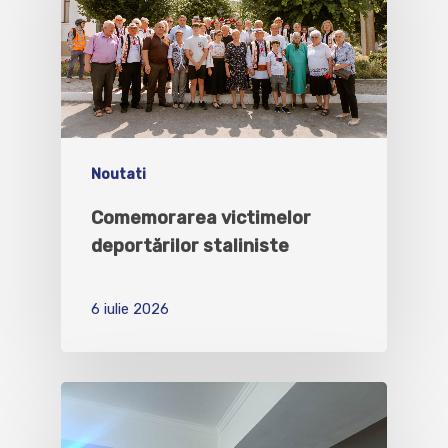
Noutati
Comemorarea victimelor
deportărilor staliniste
6 iulie 2026