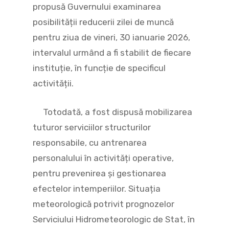
propusă Guvernului examinarea
posibilității reducerii zilei de muncă
pentru ziua de vineri, 30 ianuarie 2026,
intervalul urmând a fi stabilit de fiecare
instituție, în funcție de specificul
activității.
Totodată, a fost dispusă mobilizarea
tuturor serviciilor structurilor
responsabile, cu antrenarea
personalului în activități operative,
pentru prevenirea și gestionarea
efectelor intemperiilor. Situația
meteorologică potrivit prognozelor
Serviciului Hidrometeorologic de Stat, în