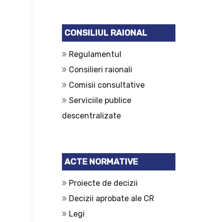
CONSILIUL RAIONAL
Regulamentul
Consilieri raionali
Comisii consultative
Serviciile publice
descentralizate
ACTE NORMATIVE
Proiecte de decizii
Decizii aprobate ale CR
Legi