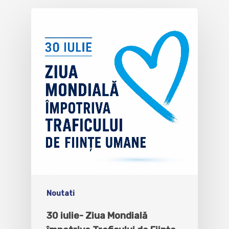
Noutati
30 iulie- Ziua Mondială