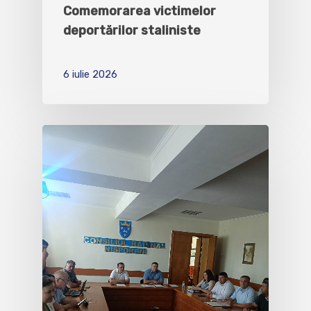
Comemorarea victimelor
deportărilor staliniste
6 iulie 2026