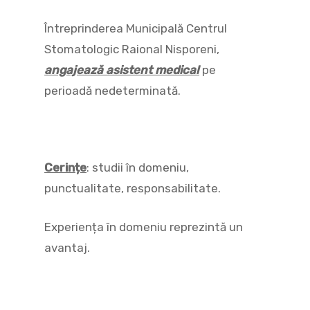
Întreprinderea Municipală Centrul
Stomatologic Raional Nisporeni,
angajează asistent medical
pe
perioadă nedeterminată.
Cerințe
: studii în domeniu,
punctualitate, responsabilitate.
Experiența în domeniu reprezintă un
avantaj.