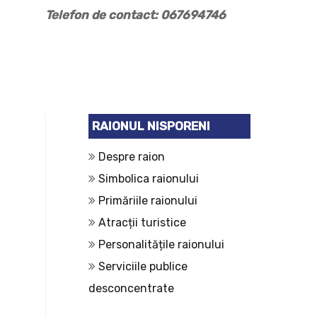
Telefon de contact: 067694746
RAIONUL NISPORENI
Despre raion
Simbolica raionului
Primăriile raionului
Atracții turistice
Personalitățile raionului
Serviciile publice
desconcentrate