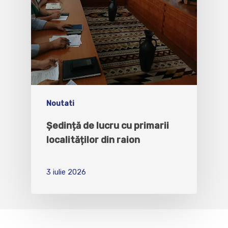
Noutati
Ședință de lucru cu primarii
localităților din raion
3 iulie 2026