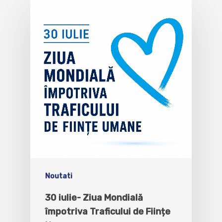
Noutati
30 iulie- Ziua Mondială
împotriva Traficului de Ființe