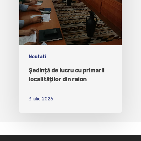
Noutati
Ședință de lucru cu primarii
localităților din raion
3 iulie 2026