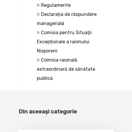
Regulamente
Declarația de răspundere
managerială
Comisia pentru Situații
Excepționale a raionului
Nisporeni
Comisia raională
extraordinară de sănătate
publică
Din aceeași categorie