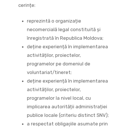
cerințe:
reprezintă o organizație
necomercială legal constituită și
înregistrată în Republica Moldova;
deține experiență în implementarea
activităților, proiectelor,
programelor pe domeniul de
voluntariat/tineret;
deține experiență în implementarea
activităților, proiectelor,
programelor la nivel local, cu
implicarea autorității administrației
publice locale (criteriu distinct SNV);
a respectat obligaţiile asumate prin