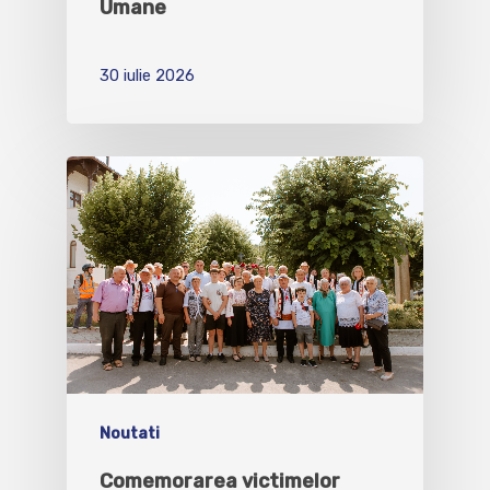
Umane
30 iulie 2026
Noutati
Comemorarea victimelor