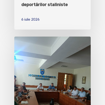
deportărilor staliniste
6 iulie 2026