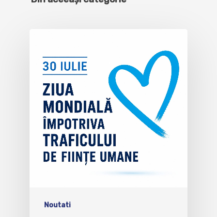
Noutati