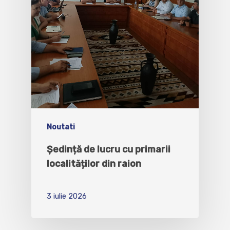
Noutati
Ședință de lucru cu primarii
localităților din raion
3 iulie 2026