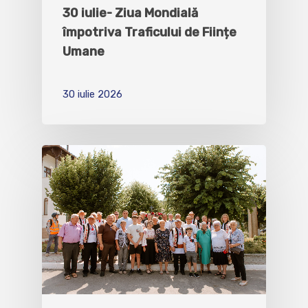
30 iulie- Ziua Mondială
împotriva Traficului de Ființe
Umane
30 iulie 2026