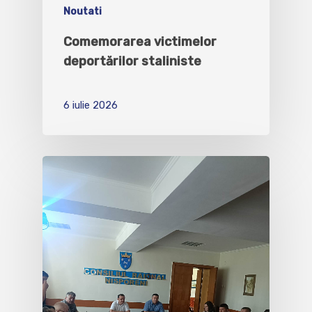
Noutati
Comemorarea victimelor
deportărilor staliniste
6 iulie 2026