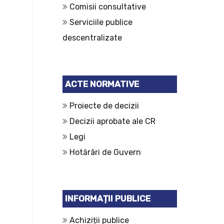
Comisii consultative
Serviciile publice
descentralizate
ACTE NORMATIVE
Proiecte de decizii
Decizii aprobate ale CR
Legi
Hotărâri de Guvern
INFORMAȚII PUBLICE
Achiziții publice