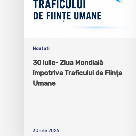
Noutati
30 iulie- Ziua Mondială
împotriva Traficului de Ființe
Umane
30 iulie 2026