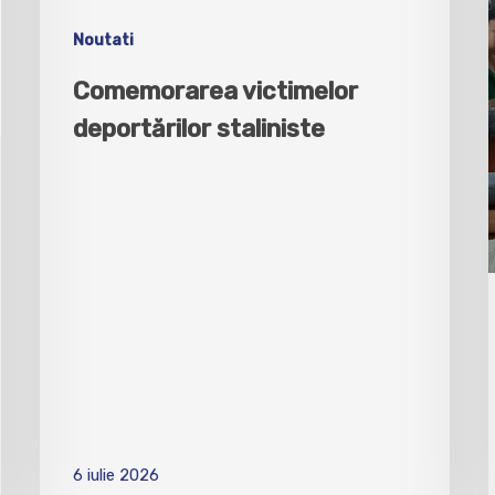
Noutati
Comemorarea victimelor
deportărilor staliniste
6 iulie 2026