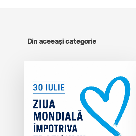
Din aceeași categorie