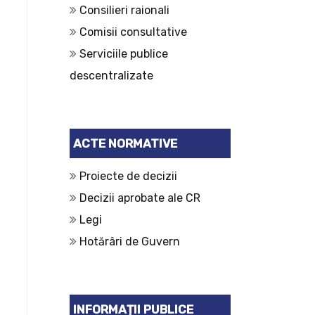
Consilieri raionali
Comisii consultative
Serviciile publice
descentralizate
ACTE NORMATIVE
Proiecte de decizii
Decizii aprobate ale CR
Legi
Hotărâri de Guvern
INFORMAȚII PUBLICE