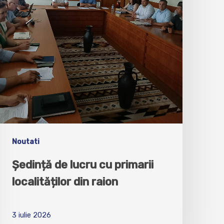
Noutati
Ședință de lucru cu primarii
localităților din raion
3 iulie 2026