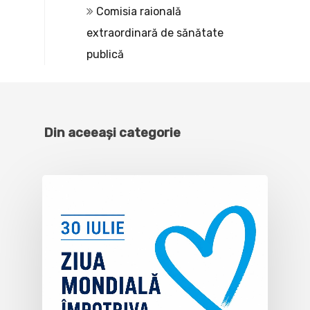
Comisia raională
extraordinară de sănătate
publică
Din aceeași categorie