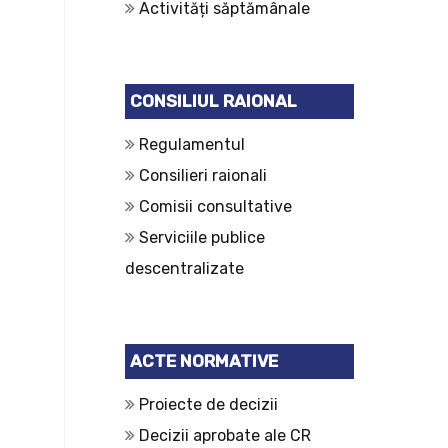
Activități săptămânale
CONSILIUL RAIONAL
Regulamentul
Consilieri raionali
Comisii consultative
Serviciile publice
descentralizate
ACTE NORMATIVE
Proiecte de decizii
Decizii aprobate ale CR