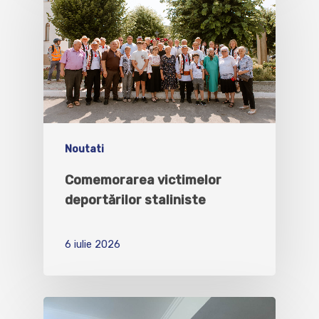
Noutati
Comemorarea victimelor
deportărilor staliniste
6 iulie 2026