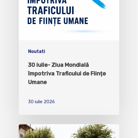
Noutati
30 iulie- Ziua Mondială
împotriva Traficului de Ființe
Umane
30 iulie 2026