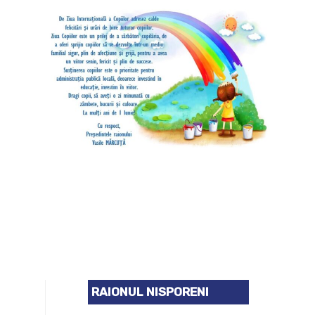
RAIONUL NISPORENI