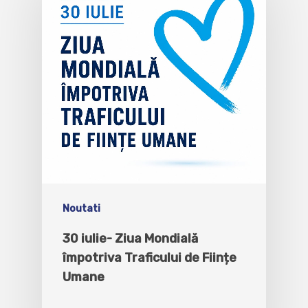
Noutati
30 iulie- Ziua Mondială
împotriva Traficului de Ființe
Umane