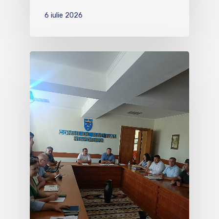
6 iulie 2026