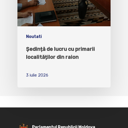
Noutati
Ședință de lucru cu primarii
localităților din raion
3 iulie 2026
Parlamentul Republicii Moldova