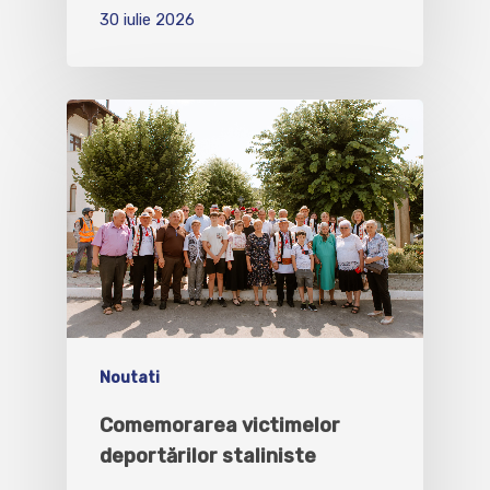
30 iulie 2026
Noutati
Comemorarea victimelor
deportărilor staliniste