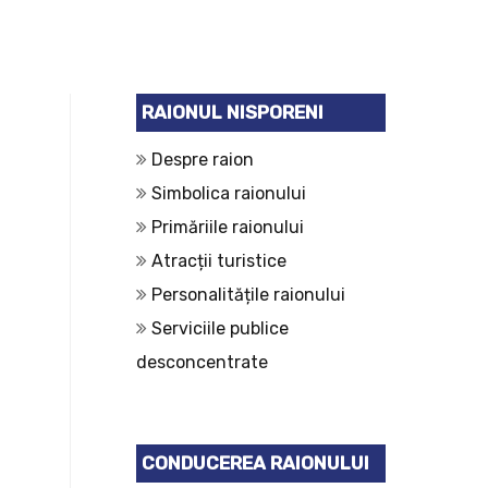
RAIONUL NISPORENI
Despre raion
Simbolica raionului
Primăriile raionului
Atracții turistice
Personalitățile raionului
Serviciile publice
desconcentrate
CONDUCEREA RAIONULUI