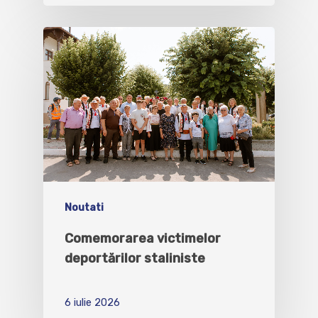
Noutati
Comemorarea victimelor
deportărilor staliniste
6 iulie 2026