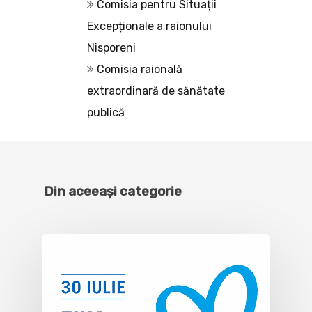
Comisia pentru Situații
Excepționale a raionului
Nisporeni
Comisia raională
extraordinară de sănătate
publică
Din aceeași categorie