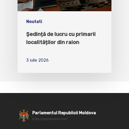
Noutati
Ședință de lucru cu primarii
localităților din raion
3 iulie 2026
Parlamentul Republicii Moldova
http://parlament.md/