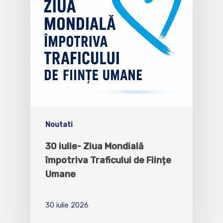
Noutati
30 iulie- Ziua Mondială
împotriva Traficului de Ființe
Umane
30 iulie 2026